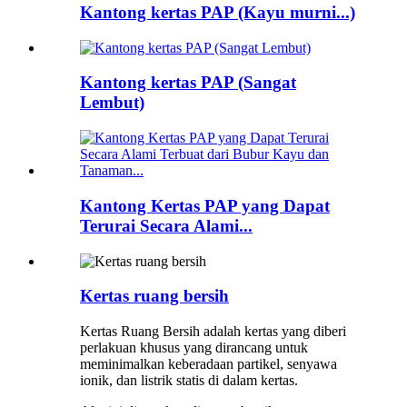
Kantong kertas PAP (Kayu murni...)
Kantong kertas PAP (Sangat
Lembut)
Kantong Kertas PAP yang Dapat
Terurai Secara Alami...
Kertas ruang bersih
Kertas Ruang Bersih adalah kertas yang diberi
perlakuan khusus yang dirancang untuk
meminimalkan keberadaan partikel, senyawa
ionik, dan listrik statis di dalam kertas.