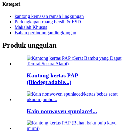
Kategori
kantong kemasan ramah lingkungan
Perlengkapan ruang bersih & ESD
Makalah Khusus
Bahan perlindungan lingkungan
Produk unggulan
Kantong kertas PAP
(Biodegradable...)
Kain nonwoven spunlace/l...