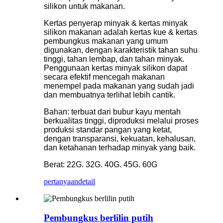
silikon untuk makanan.
Kertas penyerap minyak & kertas minyak
silikon makanan adalah kertas kue & kertas
pembungkus makanan yang umum
digunakan, dengan karakteristik tahan suhu
tinggi, tahan lembap, dan tahan minyak.
Penggunaan kertas minyak silikon dapat
secara efektif mencegah makanan
menempel pada makanan yang sudah jadi
dan membuatnya terlihat lebih cantik.
Bahan: terbuat dari bubur kayu mentah
berkualitas tinggi, diproduksi melalui proses
produksi standar pangan yang ketat,
dengan transparansi, kekuatan, kehalusan,
dan ketahanan terhadap minyak yang baik.
Berat: 22G. 32G. 40G. 45G. 60G
pertanyaan
detail
Pembungkus berlilin putih