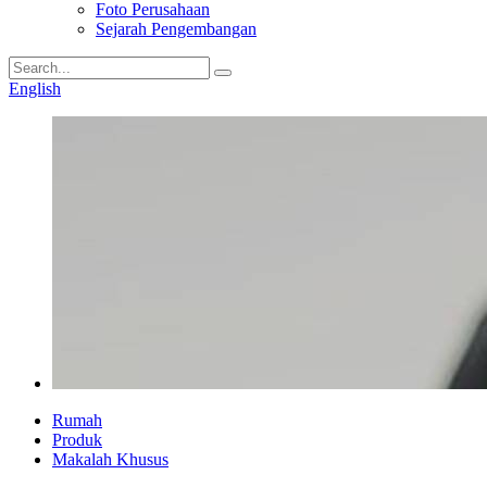
Foto Perusahaan
Sejarah Pengembangan
English
Rumah
Produk
Makalah Khusus