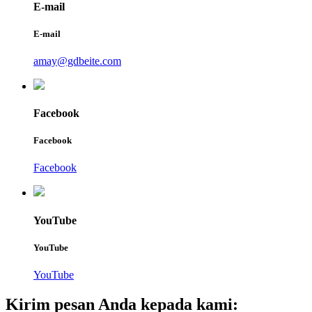
E-mail
E-mail
amay@gdbeite.com
Facebook
Facebook
Facebook
YouTube
YouTube
YouTube
Kirim pesan Anda kepada kami: