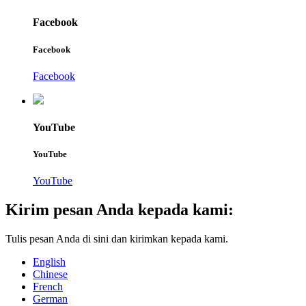
Facebook
Facebook
Facebook
YouTube
YouTube
YouTube
Kirim pesan Anda kepada kami:
Tulis pesan Anda di sini dan kirimkan kepada kami.
English
Chinese
French
German