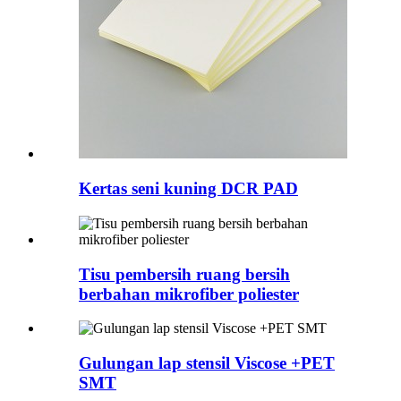
Kertas seni kuning DCR PAD
Tisu pembersih ruang bersih
berbahan mikrofiber poliester
Gulungan lap stensil Viscose +PET
SMT