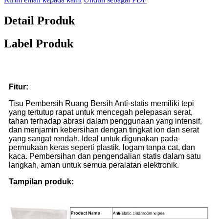
Detail Produk
Label Produk
Fitur
:
Tisu Pembersih Ruang Bersih Anti-statis memiliki tepi
yang tertutup rapat untuk mencegah pelepasan serat,
tahan terhadap abrasi dalam penggunaan yang intensif,
dan menjamin kebersihan dengan tingkat ion dan serat
yang sangat rendah. Ideal untuk digunakan pada
permukaan keras seperti plastik, logam tanpa cat, dan
kaca. Pembersihan dan pengendalian statis dalam satu
langkah, aman untuk semua peralatan elektronik.
Tampilan produk: