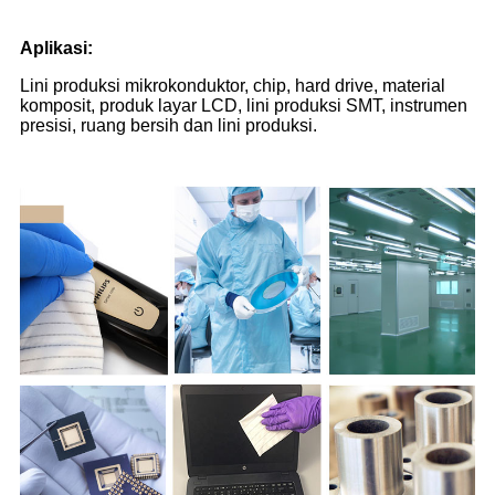
Aplikasi
:
Lini produksi mikrokonduktor, chip, hard drive, material
komposit, produk layar LCD, lini produksi SMT, instrumen
presisi, ruang bersih dan lini produksi.