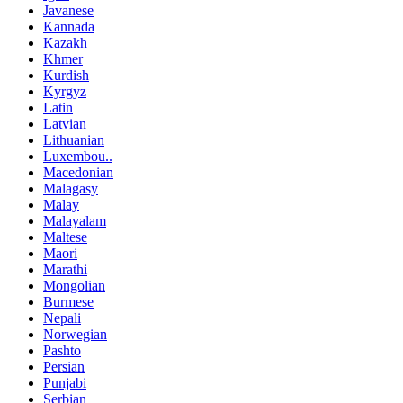
Javanese
Kannada
Kazakh
Khmer
Kurdish
Kyrgyz
Latin
Latvian
Lithuanian
Luxembou..
Macedonian
Malagasy
Malay
Malayalam
Maltese
Maori
Marathi
Mongolian
Burmese
Nepali
Norwegian
Pashto
Persian
Punjabi
Serbian