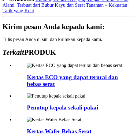
Alami, Terbuat dari Bubur Kayu dan Serat Tanaman – Kekuatan
Tarik yang Kuat
Kirim pesan Anda kepada kami:
Tulis pesan Anda di sini dan kirimkan kepada kami.
Terkait
PRODUK
Kertas ECO yang dapat terurai dan
bebas serat
Penutup kepala sekali pakai
Kertas Wafer Bebas Serat