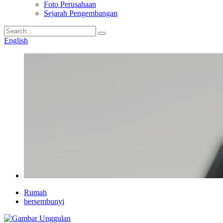
Foto Perusahaan
Sejarah Pengembangan
English
Rumah
bersembunyi