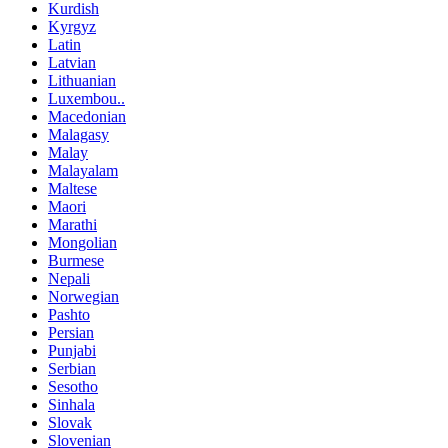
Kurdish
Kyrgyz
Latin
Latvian
Lithuanian
Luxembou..
Macedonian
Malagasy
Malay
Malayalam
Maltese
Maori
Marathi
Mongolian
Burmese
Nepali
Norwegian
Pashto
Persian
Punjabi
Serbian
Sesotho
Sinhala
Slovak
Slovenian