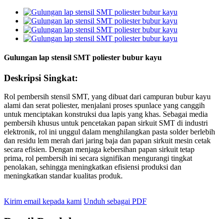
Gulungan lap stensil SMT poliester bubur kayu
Deskripsi Singkat:
Rol pembersih stensil SMT, yang dibuat dari campuran bubur kayu
alami dan serat poliester, menjalani proses spunlace yang canggih
untuk menciptakan konstruksi dua lapis yang khas. Sebagai media
pembersih khusus untuk pencetakan papan sirkuit SMT di industri
elektronik, rol ini unggul dalam menghilangkan pasta solder berlebih
dan residu lem merah dari jaring baja dan papan sirkuit mesin cetak
secara efisien. Dengan menjaga kebersihan papan sirkuit tetap
prima, rol pembersih ini secara signifikan mengurangi tingkat
penolakan, sehingga meningkatkan efisiensi produksi dan
meningkatkan standar kualitas produk.
Kirim email kepada kami
Unduh sebagai PDF