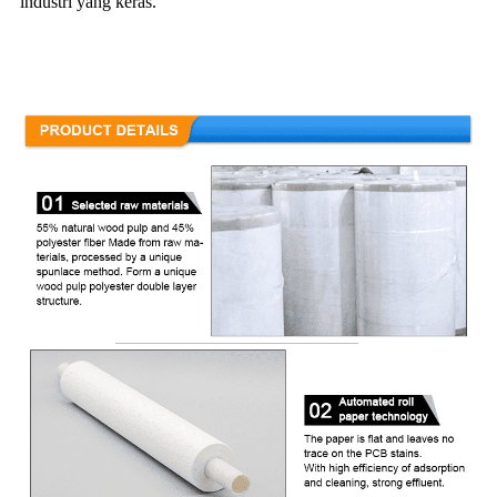
industri yang keras.