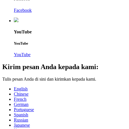
Facebook
YouTube
YouTube
YouTube
Kirim pesan Anda kepada kami:
Tulis pesan Anda di sini dan kirimkan kepada kami.
English
Chinese
French
German
Portuguese
Spanish
Russian
Japanese