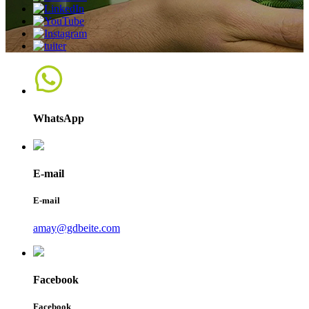
WhatsApp
E-mail
E-mail
amay@gdbeite.com
Facebook
Facebook