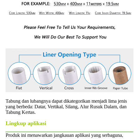
Tabung dan lubangnya dapat dikategorikan menjadi lima jenis
yang berbeda: Datar, Vertikal, Silang, Alur Rusuk Dalam, dan
Tabung Kertas.
Lingkup aplikasi
Produk ini menawarkan jangkauan aplikasi yang serbaguna,